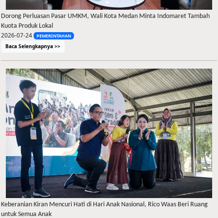
Dorong Perluasan Pasar UMKM, Wali Kota Medan Minta Indomaret Tambah
Kuota Produk Lokal
2026-07-24
PEMERINTAHAN
Baca Selengkapnya >>
Keberanian Kiran Mencuri Hati di Hari Anak Nasional, Rico Waas Beri Ruang
untuk Semua Anak