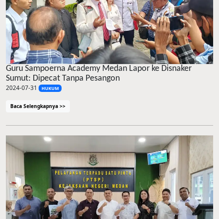
Guru Sampoerna Academy Medan Lapor ke Disnaker
Sumut: Dipecat Tanpa Pesangon
2024-07-31
HUKUM
Baca Selengkapnya >>