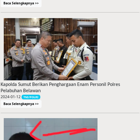
Baca Selengkapnya >>
Kapolda Sumut Berikan Penghargaan Enam Personil Polres
Pelabuhan Belawan
2024-01-12
TNI/POLRI
Baca Selengkapnya >>