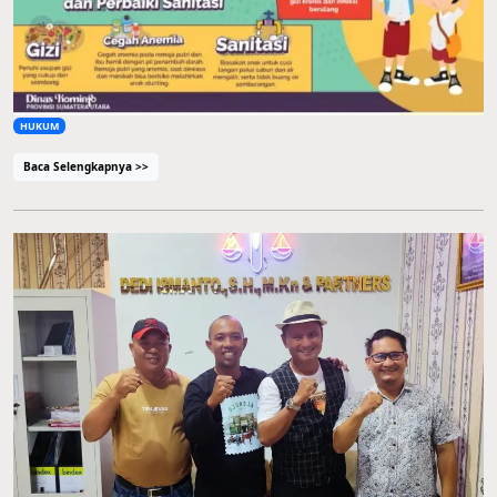
HUKUM
Baca Selengkapnya >>