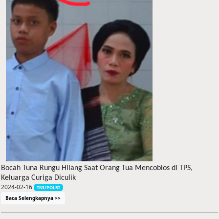
Bocah Tuna Rungu Hilang Saat Orang Tua Mencoblos di TPS,
Keluarga Curiga Diculik
2024-02-16
TNI/POLRI
Baca Selengkapnya >>