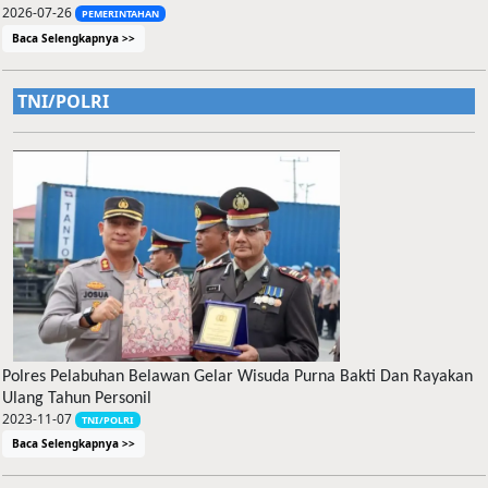
2026-07-26
PEMERINTAHAN
Baca Selengkapnya >>
TNI/POLRI
Polres Pelabuhan Belawan Gelar Wisuda Purna Bakti Dan Rayakan
Ulang Tahun Personil
2023-11-07
TNI/POLRI
Baca Selengkapnya >>