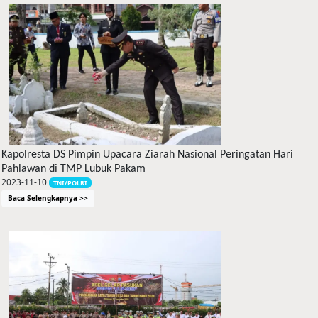
Kapolresta DS Pimpin Upacara Ziarah Nasional Peringatan Hari
Pahlawan di TMP Lubuk Pakam
2023-11-10
TNI/POLRI
Baca Selengkapnya >>