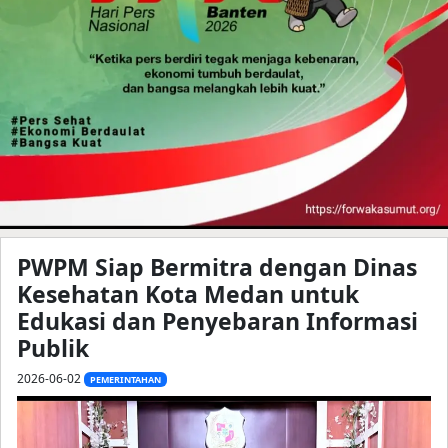
PWPM Siap Bermitra dengan Dinas
Kesehatan Kota Medan untuk
Edukasi dan Penyebaran Informasi
Publik
2026-06-02
PEMERINTAHAN