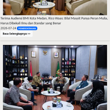
Terima Audiensi BMI Kota Medan, Rico Waas: Bilal Mayyit Punya Peran Mulia,
Harus Dibekali Ilmu dan Standar yang Benar
2026-07-24
PEMERINTAHAN
Baca Selengkapnya >>