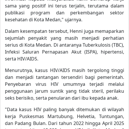
sama yang positif ini terus terjalin, terutama dalam
publikasi program dan perkembangan sektor
kesehatan di Kota Medan," ujarnya.
Dalam kesempatan tersebut, Henni juga memaparkan
sejumlah penyakit yang masih menjadi perhatian
serius di Kota Medan. Di antaranya Tuberkulosis (TBC),
Infeksi Saluran Pernapasan Akut (ISPA), hipertensi,
serta HIV/AIDS.
Menurutnya, kasus HIV/AIDS masih tergolong tinggi
dan menjadi tantangan tersendiri bagi pemerintah.
Penyebaran virus HIV umumnya terjadi melalui
penggunaan jarum suntik yang tidak steril, perilaku
seks berisiko, serta penularan dari ibu kepada anak.
"Data kasus HIV paling banyak ditemukan di wilayah
kerja Puskesmas Martubung, Helvetia, Tuntungan,
dan Padang Bulan. Dari tahun 2022 hingga April 2025