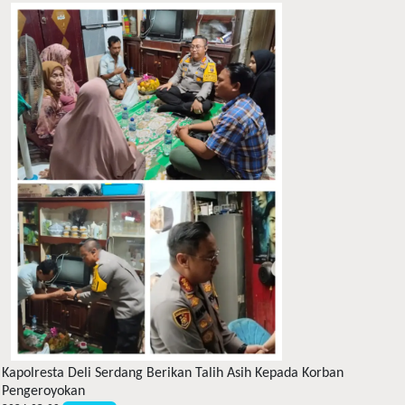
Kapolresta Deli Serdang Berikan Talih Asih Kepada Korban
Pengeroyokan