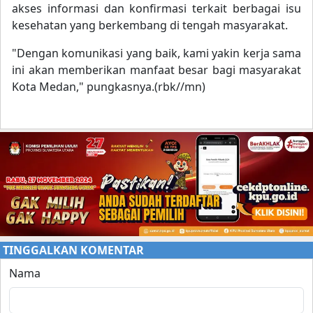
akses informasi dan konfirmasi terkait berbagai isu
kesehatan yang berkembang di tengah masyarakat.
"Dengan komunikasi yang baik, kami yakin kerja sama
ini akan memberikan manfaat besar bagi masyarakat
Kota Medan," pungkasnya.(rbk//mn)
TINGGALKAN KOMENTAR
Nama