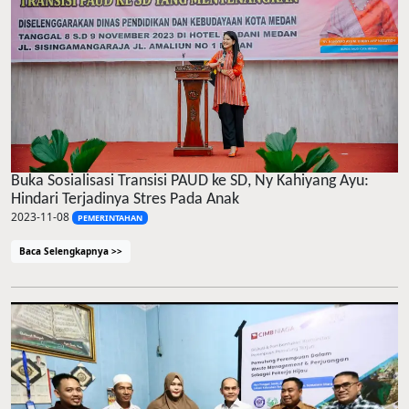
Buka Sosialisasi Transisi PAUD ke SD, Ny Kahiyang Ayu:
Hindari Terjadinya Stres Pada Anak
2023-11-08
PEMERINTAHAN
Baca Selengkapnya >>