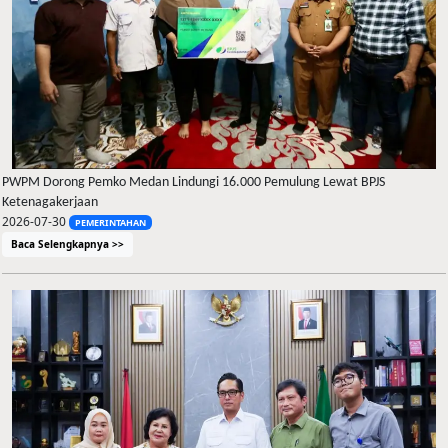
PWPM Dorong Pemko Medan Lindungi 16.000 Pemulung Lewat BPJS
Ketenagakerjaan
2026-07-30
PEMERINTAHAN
Baca Selengkapnya >>