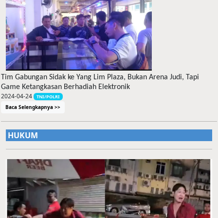
Tim Gabungan Sidak ke Yang Lim Plaza, Bukan Arena Judi, Tapi
Game Ketangkasan Berhadiah Elektronik
2024-04-24
TNI/POLRI
Baca Selengkapnya >>
HUKUM