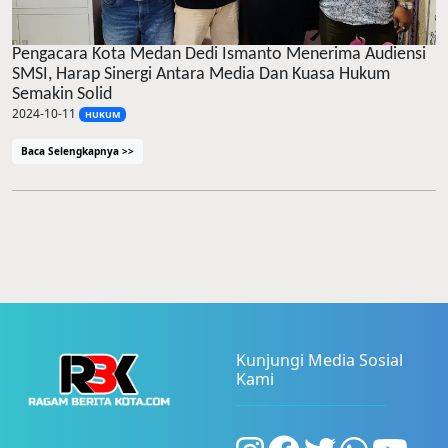
Pengacara Kota Medan Dedi Ismanto Menerima Audiensi
SMSI, Harap Sinergi Antara Media Dan Kuasa Hukum
Semakin Solid
2024-10-11
HUKUM
Baca Selengkapnya >>
Kunjungi Media Sosial
Kami