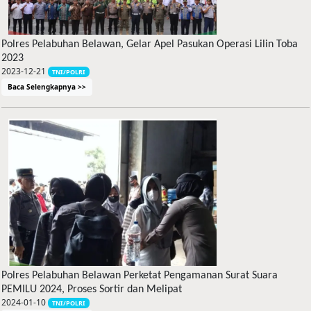
Polres Pelabuhan Belawan, Gelar Apel Pasukan Operasi Lilin Toba
2023
2023-12-21
TNI/POLRI
Baca Selengkapnya >>
Polres Pelabuhan Belawan Perketat Pengamanan Surat Suara
PEMILU 2024, Proses Sortir dan Melipat
2024-01-10
TNI/POLRI