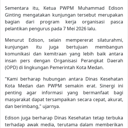
Sementara itu, Ketua PWPM Muhammad Edison
Ginting mengatakan kunjungan tersebut merupakan
bagian dari program kerja organisasi pasca
pelantikan pengurus pada 7 Mei 2026 lalu.
Menurut Edison, selain mempererat silaturahmi,
kunjungan itu juga bertujuan membangun
komunikasi dan kemitraan yang lebih baik antara
insan pers dengan Organisasi Perangkat Daerah
(OPD) di lingkungan Pemerintah Kota Medan.
"Kami berharap hubungan antara Dinas Kesehatan
Kota Medan dan PWPM semakin erat. Sinergi ini
penting agar informasi yang bermanfaat bagi
masyarakat dapat tersampaikan secara cepat, akurat,
dan berimbang," ujarnya.
Edison juga berharap Dinas Kesehatan tetap terbuka
terhadap awak media, terutama dalam memberikan