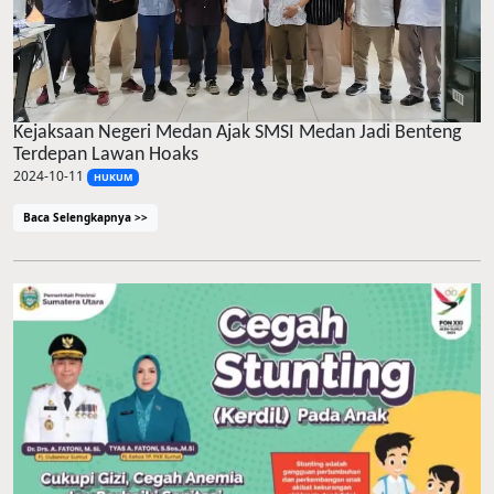
Kejaksaan Negeri Medan Ajak SMSI Medan Jadi Benteng
Terdepan Lawan Hoaks
2024-10-11
HUKUM
Baca Selengkapnya >>