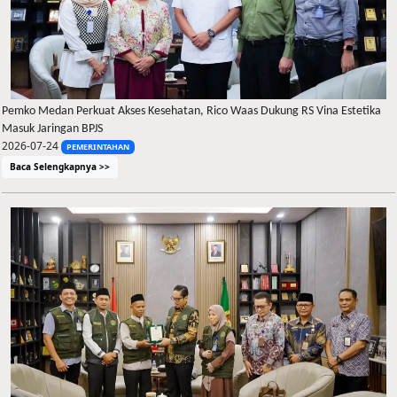
Pemko Medan Perkuat Akses Kesehatan, Rico Waas Dukung RS Vina Estetika
Masuk Jaringan BPJS
2026-07-24
PEMERINTAHAN
Baca Selengkapnya >>