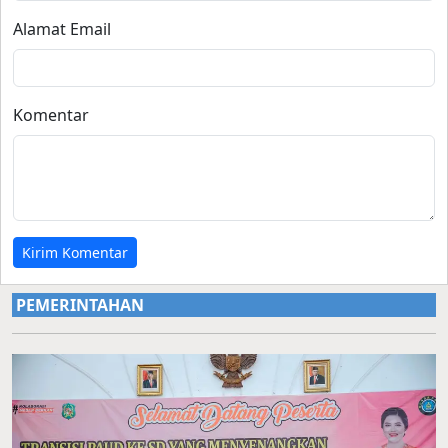
Alamat Email
Komentar
Kirim Komentar
PEMERINTAHAN