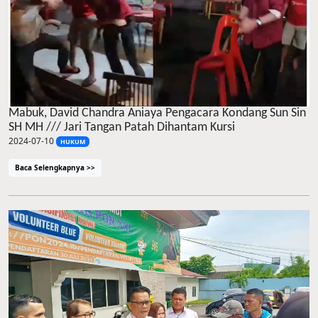
Mabuk, David Chandra Aniaya Pengacara Kondang Sun Sin
SH MH /// Jari Tangan Patah Dihantam Kursi
2024-07-10
HUKUM
Baca Selengkapnya >>