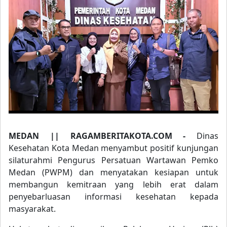
MEDAN || RAGAMBERITAKOTA.COM -
Dinas
Kesehatan Kota Medan menyambut positif kunjungan
silaturahmi Pengurus Persatuan Wartawan Pemko
Medan (PWPM) dan menyatakan kesiapan untuk
membangun kemitraan yang lebih erat dalam
penyebarluasan informasi kesehatan kepada
masyarakat.